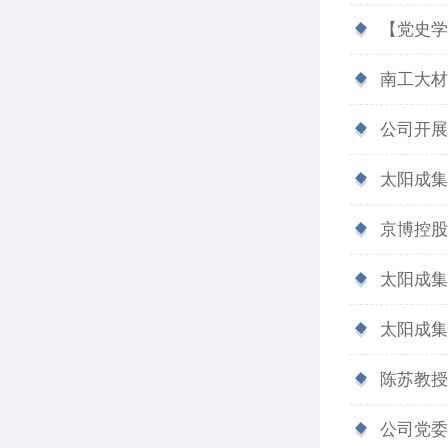
【党史学
南工大材
公司开展
太阳成集
京博控股
太阳成集
太阳成集
陈苏教授
公司党委