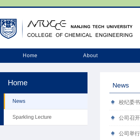
Home
About
Home
News
News
校纪委书
Sparkling Lecture
公司召开
公司举行