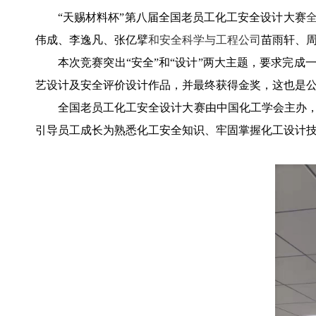
“天赐材料杯”第八届全国老员工化工安全设计大赛
伟成、李逸凡、张亿擘
和安全科学与工程公司
苗雨轩、
本次竞赛突出
“
安全
”
和
“
设计
”
两大主题，要求完成
艺设计及安全评价设计作品，并最终获得金奖，
这也是
全国老员工化工安全设计大赛由中国化工学会主办
引导员工成长为熟悉化工安全知识、牢固掌握化工设计