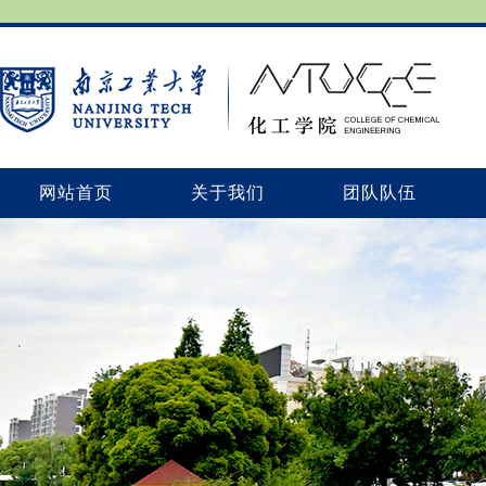
网站首页
关于我们
团队队伍