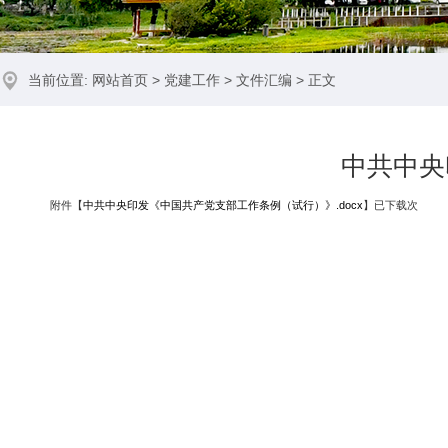
当前位置:
网站首页
>
党建工作
>
文件汇编
> 正文
中共中央
附件【
中共中央印发《中国共产党支部工作条例（试行）》.docx
】已下载
次