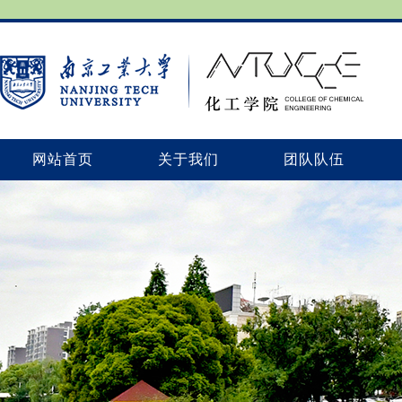
网站首页
关于我们
团队队伍