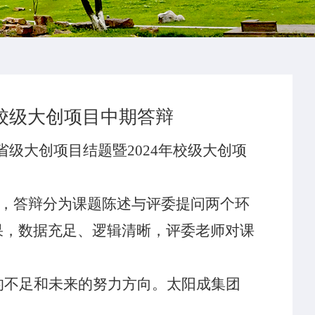
4年校级大创项目中期答辩
省级大创项目结题暨
2024
年校级大创项
，答辩分为课题陈述与评委提问两个环
果，数据充足、逻辑清晰，评委老师对课
的不足和未来的努力方向。太阳成集团