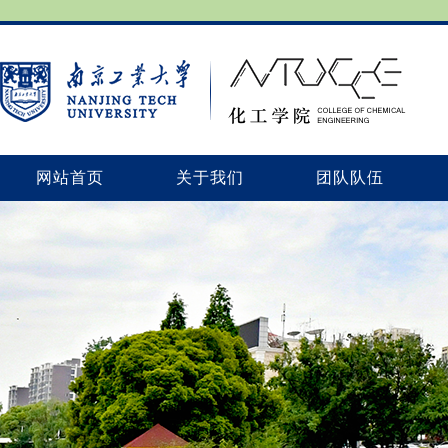
网站首页
关于我们
团队队伍