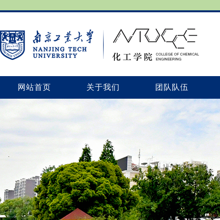
网站首页
关于我们
团队队伍