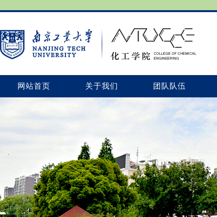
网站首页
关于我们
团队队伍