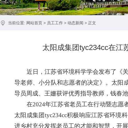
当前位置:
网站首页
>
员工工作
>
动态新闻
> 正文
太阳成集团tyc234c
近日，江苏省环境科学学会发布了《
导老师、小分队和志愿者的决定》。太阳成集团
导员
周成、王姗获评优秀指导教师，钱春
在
2024
年江苏省老员工在行动暨志愿
太阳成集团tyc234cc积极响应江苏省环境
进乡村充分发挥老员工的才能和智慧，开