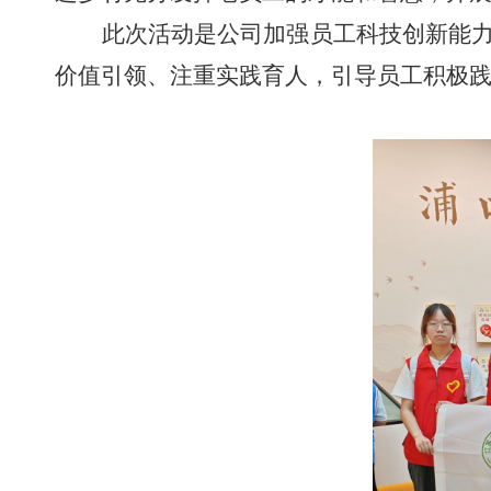
此次活动是公司加强员工科技创新能
价值引领、注重实践育人，引导员工积极