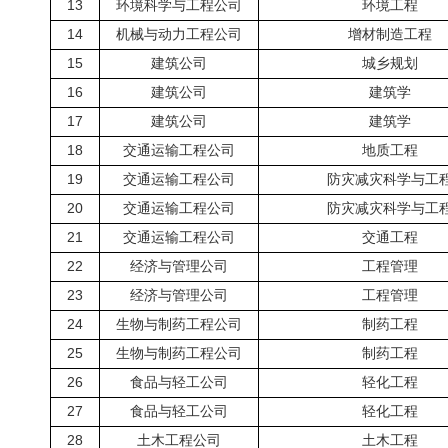
13
环境科学与工程公司
环境工程
14
机械与动力工程公司
增材制造工程
15
建筑公司
城乡规划
16
建筑公司
建筑学
17
建筑公司
建筑学
18
交通运输工程公司
地质工程
19
交通运输工程公司
防灾减灾科学与工
20
交通运输工程公司
防灾减灾科学与工
21
交通运输工程公司
交通工程
22
经济与管理公司
工程管理
23
经济与管理公司
工程管理
24
生物与制药工程公司
制药工程
25
生物与制药工程公司
制药工程
26
食品与轻工公司
轻化工程
27
食品与轻工公司
轻化工程
28
土木工程公司
土木工程