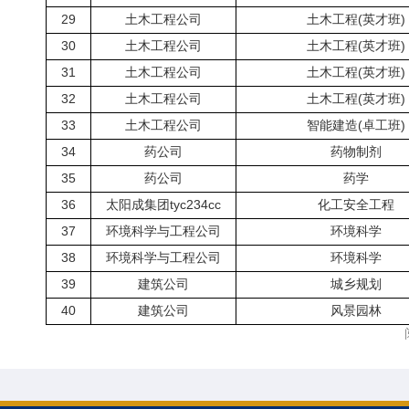
29
土木工程公司
土木工程(英才班)
30
土木工程公司
土木工程(英才班)
31
土木工程公司
土木工程(英才班)
32
土木工程公司
土木工程(英才班)
33
土木工程公司
智能建造(卓工班)
34
药公司
药物制剂
35
药公司
药学
36
太阳成集团tyc234cc
化工安全工程
37
环境科学与工程公司
环境科学
38
环境科学与工程公司
环境科学
39
建筑公司
城乡规划
40
建筑公司
风景园林