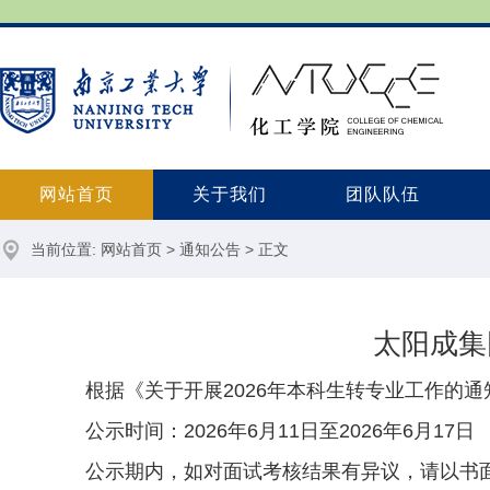
网站首页
关于我们
团队队伍
当前位置:
网站首页
>
通知公告
> 正文
太阳成集团
根据《关于开展2026年本科生转专业工作的通知
公示时间：2026年6月11日至2026年6月17日
公示期内，如对面试考核结果有异议，请以书面形