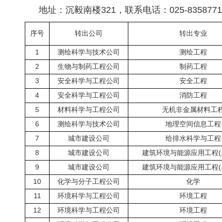
地址：沉毅南楼321，联系电话：025-8358771
序号
转出公司
转出专业
1
测绘科学与技术公司
测绘工程
2
生物与制药工程公司
制药工程
3
安全科学与工程公司
安全工程
4
安全科学与工程公司
消防工程
5
材料科学与工程公司
无机非金属材料工
6
测绘科学与技术公司
地理空间信息工程
7
城市建设公司
给排水科学与工程
8
城市建设公司
建筑环境与能源应用工程(
9
城市建设公司
建筑环境与能源应用工程(
10
化学与分子工程公司
化学
11
环境科学与工程公司
环境工程
12
环境科学与工程公司
环境工程