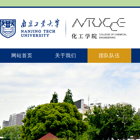
网站首页
关于我们
团队队伍