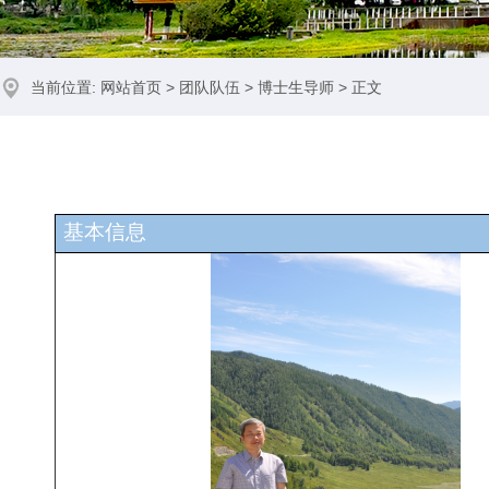
当前位置:
网站首页
>
团队队伍
>
博士生导师
> 正文
基本信息