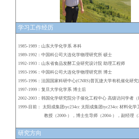
学习工作经历
1985-1989：山东大学化学系 本科
1989-1992：中国科公司大连化学物理研究所 硕士
1992-1993：山东省食品发酵工业研究设计院 助理工程师
1993-1996
：中国科公司大连化学物理研究所
博士
1995-1996：法国国家科研中心(CNRS)普瓦捷大学有机催化研
1997-1999：复旦大学化学系 博士后
2002-2003：韩国化学研究院分子催化工程中心 高级访问学者（KIST
1999-目前： 太阳成集团tyc234cc 太阳成集团tyc234cc 材
教授（2000-），博士生导师（2004-），副经理（
研究方向