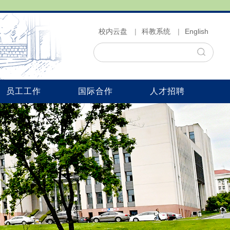
校内云盘
|
科教系统
|
English
员工工作
国际合作
人才招聘