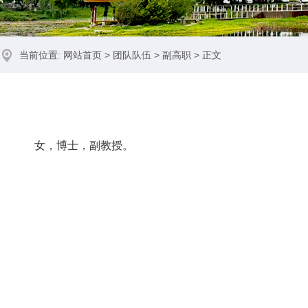
当前位置:
网站首页
>
团队队伍
>
副高职
> 正文
女，博士，副教授。