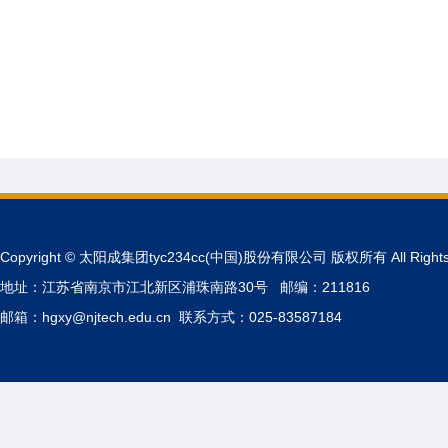
Copyright © 太阳成集团tyc234cc(中国)股份有限公司 版权所有 All Rights 
地址：江苏省南京市江北新区浦珠南路30号 邮编：211816
邮箱：hgxy@njtech.edu.cn 联系方式：025-83587184