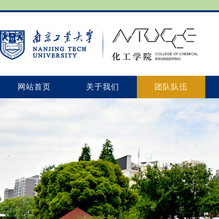
网站首页
关于我们
团队队伍