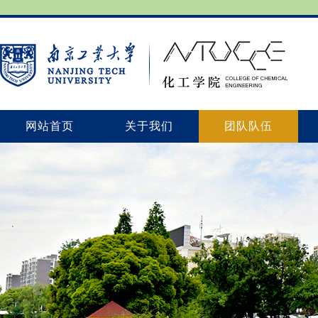
网站首页
关于我们
团队队伍