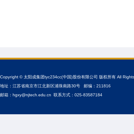
Copyright © 太阳成集团tyc234cc(中国)股份有限公司 版权所有 All Rights 
地址：江苏省南京市江北新区浦珠南路30号 邮编：211816
邮箱：hgxy@njtech.edu.cn 联系方式：025-83587184