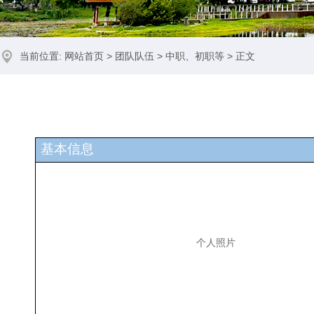
当前位置:
网站首页
>
团队队伍
>
中职、初职等
> 正文
基本信息
个人照片