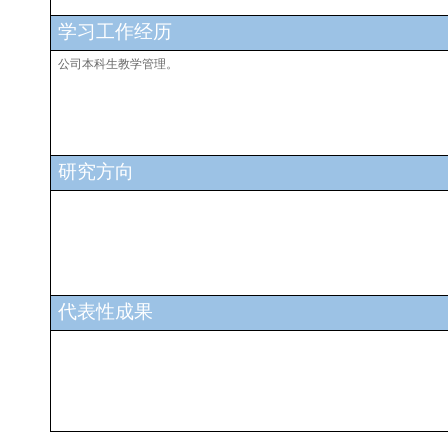
学习工作经历
公司本科生教学管理
。
研究方向
代表性成果