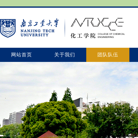
网站首页
关于我们
团队队伍