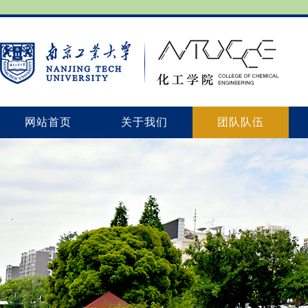
网站首页
关于我们
团队队伍