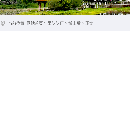
当前位置:
网站首页
>
团队队伍
>
博士后
> 正文
.