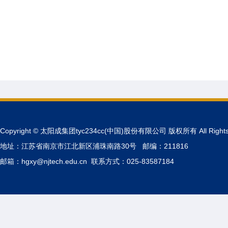
Copyright © 太阳成集团tyc234cc(中国)股份有限公司 版权所有 All Rights 
地址：江苏省南京市江北新区浦珠南路30号 邮编：211816
邮箱：hgxy@njtech.edu.cn 联系方式：025-83587184