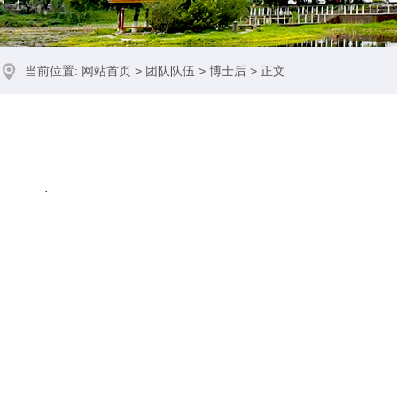
当前位置:
网站首页
>
团队队伍
>
博士后
> 正文
.