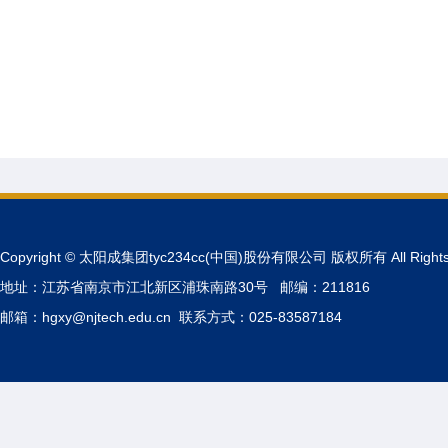
Copyright © 太阳成集团tyc234cc(中国)股份有限公司 版权所有 All Rights 
地址：江苏省南京市江北新区浦珠南路30号 邮编：211816
邮箱：hgxy@njtech.edu.cn 联系方式：025-83587184