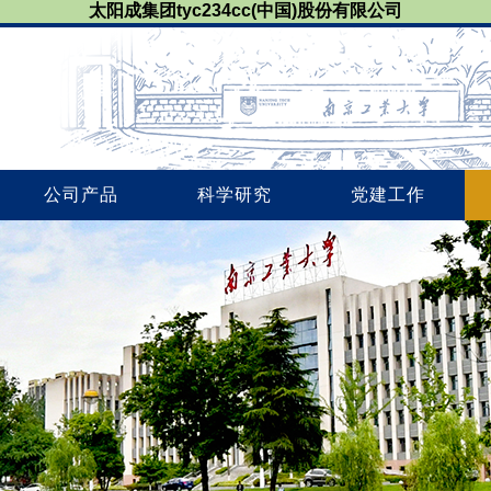
太阳成集团tyc234cc(中国)股份有限公司
公司产品
科学研究
党建工作