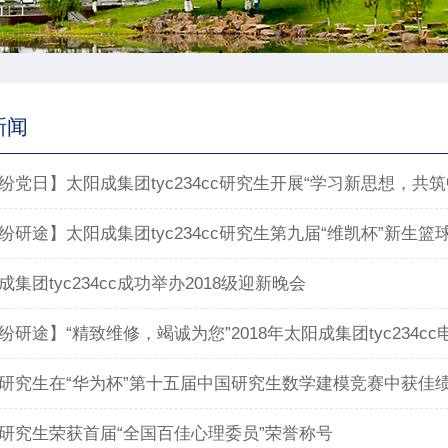
新闻
纷研途】太阳成集团tyc234cc研究生第九届“维凯杯”新生
成集团tyc234cc成功举办2018级迎新晚会
研究生在“华为杯”第十五届中国研究生数学建模竞赛中获佳
研究生荣获首届“全国百佳心理委员”荣誉称号