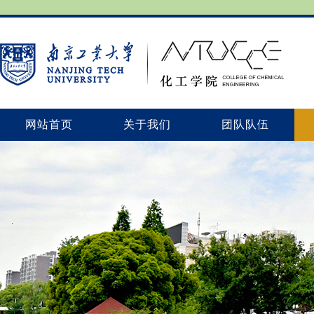
网站首页
关于我们
团队队伍