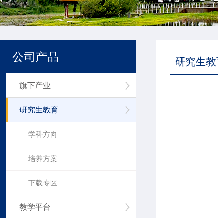
公司产品
研究生教
旗下产业
研究生教育
学科方向
培养方案
下载专区
教学平台